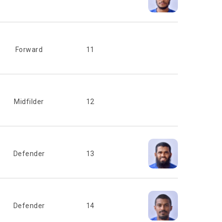
Forward
11
Midfilder
12
Defender
13
Defender
14