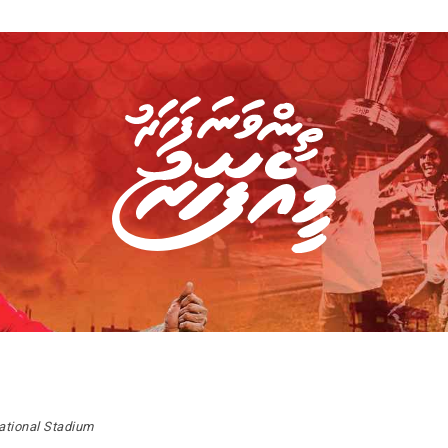
ational Stadium