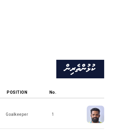
ކުޅުންތެރިން
POSITION
No.
Goalkeeper
1