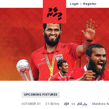
Login
|
Register
UPCOMING FIXTURES
OCTOBER 01
21:00 hrs
ނޭޕާލް
vs
ދިވެހިރާއްޖެ
Maldives N