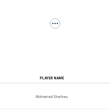
PLAYER NAME
Mohamed Shafeeu