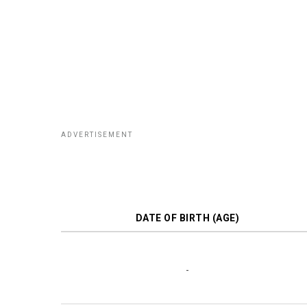
DATE OF BIRTH (AGE)
-